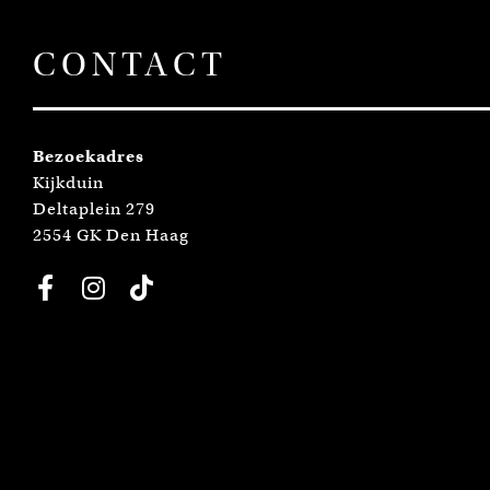
CONTACT
Bezoekadres
Kijkduin
Deltaplein 279
2554 GK Den Haag