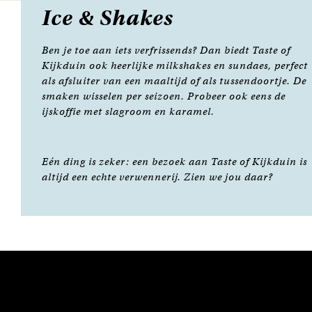
Ice & Shakes
Ben je toe aan iets verfrissends? Dan biedt Taste of
Kijkduin ook heerlijke milkshakes en sundaes, perfect
als afsluiter van een maaltijd of als tussendoortje. De
smaken wisselen per seizoen. Probeer ook eens de
ijskoffie met slagroom en karamel.
Eén ding is zeker: een bezoek aan Taste of Kijkduin is
altijd een echte verwennerij. Zien we jou daar?