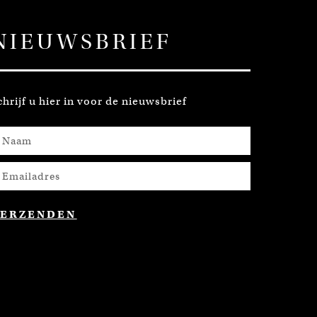
NIEUWSBRIEF
chrijf u hier in voor de nieuwsbrief
VERZENDEN