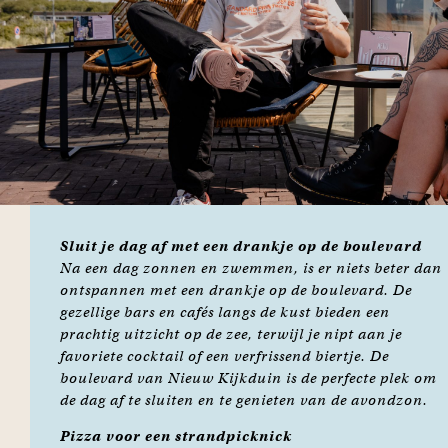
Sluit je dag af met een drankje op de boulevard
Na een dag zonnen en zwemmen, is er niets beter dan
ontspannen met een drankje op de boulevard. De
gezellige bars en cafés langs de kust bieden een
prachtig uitzicht op de zee, terwijl je nipt aan je
favoriete cocktail of een verfrissend biertje. De
boulevard van Nieuw Kijkduin is de perfecte plek om
de dag af te sluiten en te genieten van de avondzon.
Pizza voor een strandpicknick