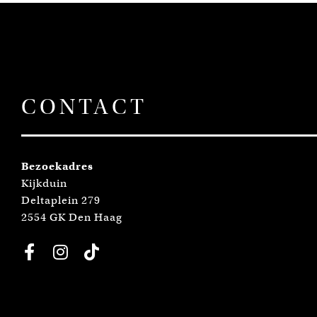
CONTACT
Bezoekadres
Kijkduin
Deltaplein 279
2554 GK Den Haag