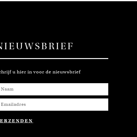
NIEUWSBRIEF
chrijf u hier in voor de nieuwsbrief
VERZENDEN