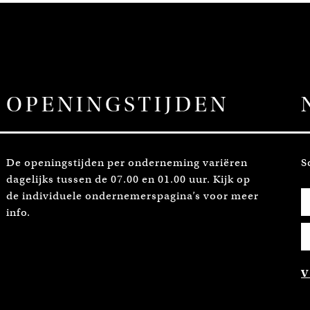
OPENINGSTIJDEN
De openingstijden per onderneming variëren
S
dagelijks tussen de 07.00 en 01.00 uur. Kijk op
de individuele ondernemerspagina’s voor meer
info.