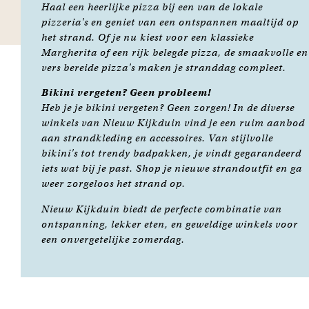
Haal een heerlijke pizza bij een van de lokale
pizzeria's en geniet van een ontspannen maaltijd op
het strand. Of je nu kiest voor een klassieke
Margherita of een rijk belegde pizza, de smaakvolle en
vers bereide pizza's maken je stranddag compleet.
Bikini vergeten? Geen probleem!
Heb je je bikini vergeten? Geen zorgen! In de diverse
winkels van Nieuw Kijkduin vind je een ruim aanbod
aan strandkleding en accessoires. Van stijlvolle
bikini's tot trendy badpakken, je vindt gegarandeerd
iets wat bij je past. Shop je nieuwe strandoutfit en ga
weer zorgeloos het strand op.
Nieuw Kijkduin biedt de perfecte combinatie van
ontspanning, lekker eten, en geweldige winkels voor
een onvergetelijke zomerdag.