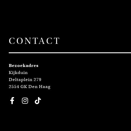
CONTACT
Bezoekadres
Kijkduin
Deltaplein 279
2554 GK Den Haag