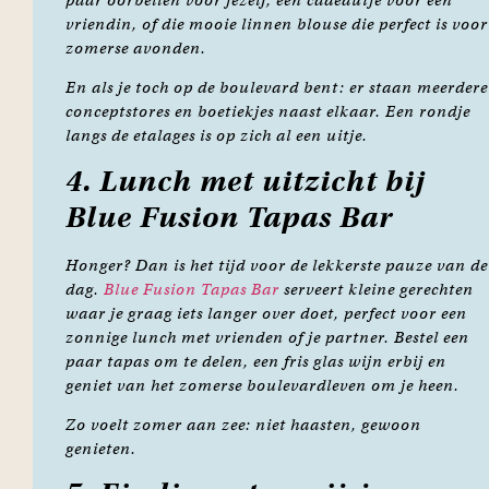
vriendin, of die mooie linnen blouse die perfect is voor
zomerse avonden.
En als je toch op de boulevard bent: er staan meerdere
conceptstores en boetiekjes naast elkaar. Een rondje
langs de etalages is op zich al een uitje.
4. Lunch met uitzicht bij
Blue Fusion Tapas Bar
Honger? Dan is het tijd voor de lekkerste pauze van de
dag.
Blue Fusion Tapas Bar
serveert kleine gerechten
waar je graag iets langer over doet, perfect voor een
zonnige lunch met vrienden of je partner. Bestel een
paar tapas om te delen, een fris glas wijn erbij en
geniet van het zomerse boulevardleven om je heen.
Zo voelt zomer aan zee: niet haasten, gewoon
genieten.