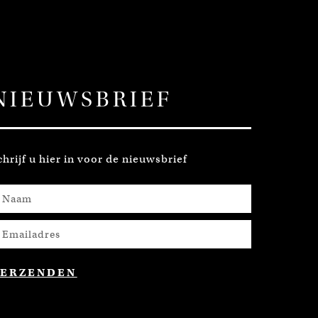
NIEUWSBRIEF
chrijf u hier in voor de nieuwsbrief
VERZENDEN