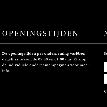
OPENINGSTIJDEN
De openingstijden per onderneming variëren
S
dagelijks tussen de 07.00 en 01.00 uur. Kijk op
de individuele ondernemerspagina’s voor meer
info.