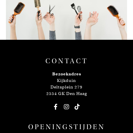
CONTACT
Bezoekadres
Kijkduin
Deltaplein 279
2554 GK Den Haag
OPENINGSTIJDEN