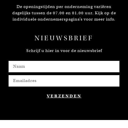
De openingstijden per onderneming variëren
dagelijks tussen de 07.00 en 01.00 uur. Kijk op de
individuele ondernemerspagina’s voor meer info.
NIEUWSBRIEF
Schrijf u hier in voor de nieuwsbrief
VERZENDEN