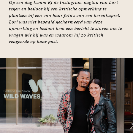
Op een dag kwam RJ de Instagram-pagina van Lori
tegen en besloot hij een kritische opmerking te
plaatsen bij een van haar foto’s van een herenkapsel.
Lori was niet bepaald gecharmeerd van deze
opmerking en besloot hem een bericht te sturen om te
vragen wie hij was en waarom hij zo kritisch
reageerde op haar post.