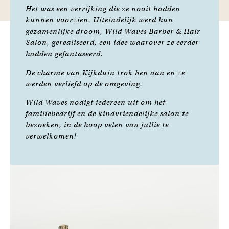
Het was een verrijking die ze nooit hadden
kunnen voorzien. Uiteindelijk werd hun
gezamenlijke droom, Wild Waves Barber & Hair
Salon, gerealiseerd, een idee waarover ze eerder
hadden gefantaseerd.
De charme van Kijkduin trok hen aan en ze
werden verliefd op de omgeving.
Wild Waves nodigt iedereen uit om het
familiebedrijf en de kindvriendelijke salon te
bezoeken, in de hoop velen van jullie te
verwelkomen!