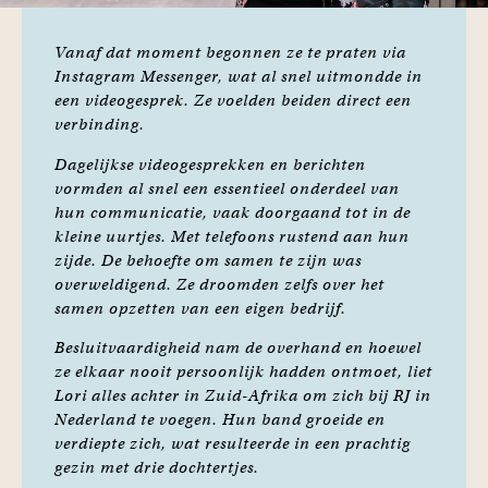
Vanaf dat moment begonnen ze te praten via
Instagram Messenger, wat al snel uitmondde in
een videogesprek. Ze voelden beiden direct een
verbinding.
Dagelijkse videogesprekken en berichten
vormden al snel een essentieel onderdeel van
hun communicatie, vaak doorgaand tot in de
kleine uurtjes. Met telefoons rustend aan hun
zijde. De behoefte om samen te zijn was
overweldigend. Ze droomden zelfs over het
samen opzetten van een eigen bedrijf.
Besluitvaardigheid nam de overhand en hoewel
ze elkaar nooit persoonlijk hadden ontmoet, liet
Lori alles achter in Zuid-Afrika om zich bij RJ in
Nederland te voegen. Hun band groeide en
verdiepte zich, wat resulteerde in een prachtig
gezin met drie dochtertjes.