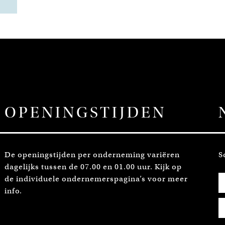
OPENINGSTIJDEN
De openingstijden per onderneming variëren
S
dagelijks tussen de 07.00 en 01.00 uur. Kijk op
de individuele ondernemerspagina’s voor meer
info.