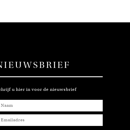
NIEUWSBRIEF
chrijf u hier in voor de nieuwsbrief