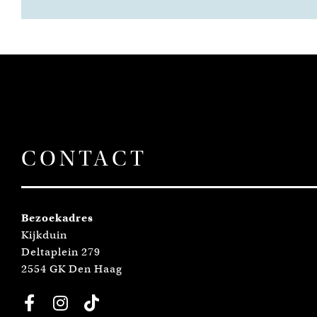
CONTACT
Bezoekadres
Kijkduin
Deltaplein 279
2554 GK Den Haag