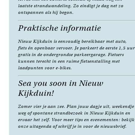
laatste strandwandeling. Zo eindigt je dag net zo
ontspannen als hij begon.
Praktische informatie
Nieuw Kijkduin is eenvoudig bereikbaar met auto,
fiets én openbaar vervoer. Je parkeert de eerste 1,5 uur
gratis in de ondergrondse parkeergarage. Fietsers
kunnen terecht in een ruime fietsenstalling met
laadpunten voor e-bikes.
Sea you soon in Nieuw
Kijkduin!
Zomer vier je aan zee. Plan jouw dagje uit, weekendje
weg of spontane strandbezoek in Nieuw Kijkduin en
ervaar het zelf. Voor meer tips en evenementen: bekijk
onze uitagenda of schrijf je in voor de nieuwsbrief.