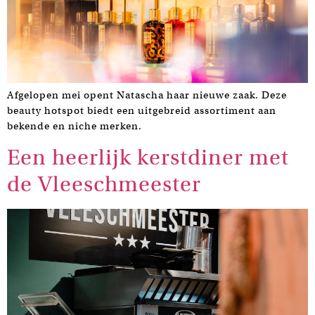
Afgelopen mei opent Natascha haar nieuwe zaak. Deze
beauty hotspot biedt een uitgebreid assortiment aan
bekende en niche merken.
Een heerlijk kerstdiner met
de Vleeschmeester