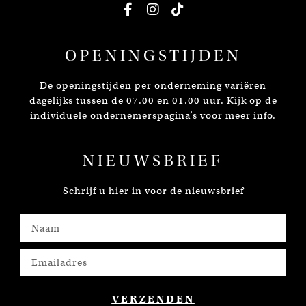
OPENINGSTIJDEN
De openingstijden per onderneming variëren
dagelijks tussen de 07.00 en 01.00 uur. Kijk op de
individuele ondernemerspagina’s voor meer info.
NIEUWSBRIEF
Schrijf u hier in voor de nieuwsbrief
VERZENDEN