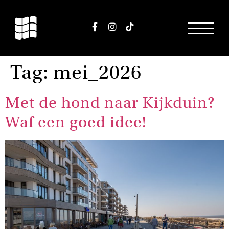
Tag:
mei_2026
Met de hond naar Kijkduin?
Waf een goed idee!