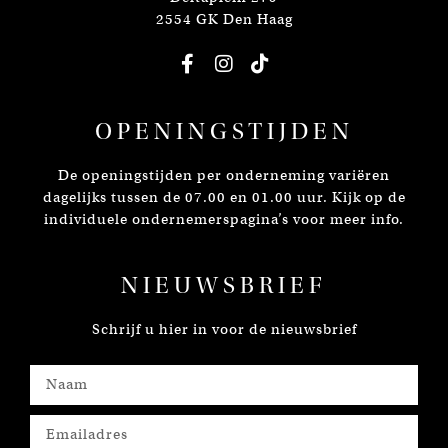
2554 GK Den Haag
OPENINGSTIJDEN
De openingstijden per onderneming variëren
dagelijks tussen de 07.00 en 01.00 uur. Kijk op de
individuele ondernemerspagina’s voor meer info.
NIEUWSBRIEF
Schrijf u hier in voor de nieuwsbrief