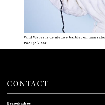
Wild Waves is de nieuwe barbier en haarsalo
voor je klaar.
CONTACT
Bezoekadres