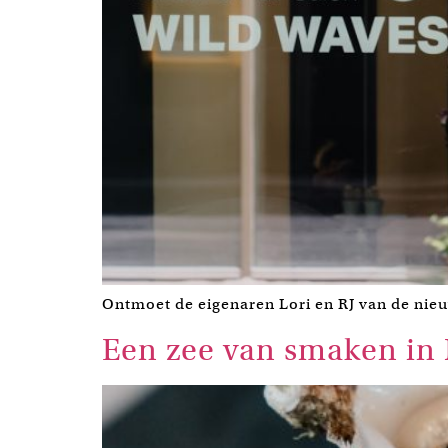
Ontmoet de eigenaren Lori en RJ van de nieu
Een zee van smaken in