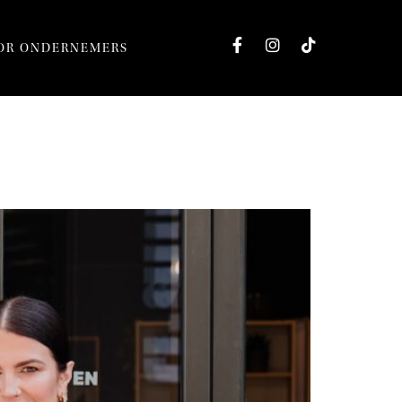
OR ONDERNEMERS