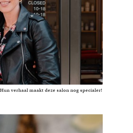
 Hun verhaal maakt deze salon nog specialer!