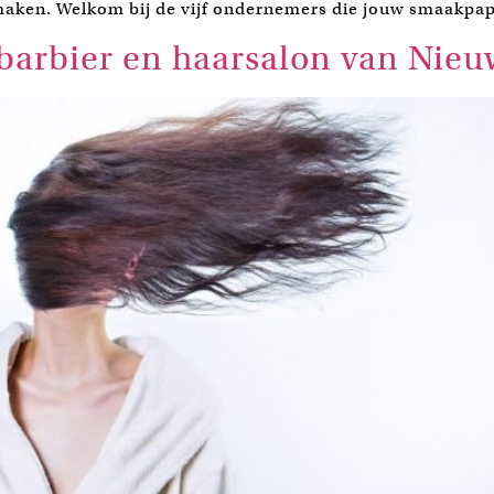
aken. Welkom bij de vijf ondernemers die jouw smaakpapi
barbier en haarsalon van Nieu