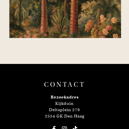
CONTACT
Bezoekadres
Kijkduin
Deltaplein 279
2554 GK Den Haag