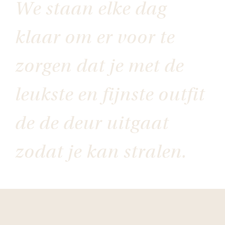
We staan elke dag
klaar om er voor te
zorgen dat je met de
leukste en fijnste outfit
de de deur uitgaat
zodat je kan stralen.