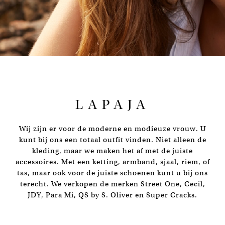
LAPAJA
Wij zijn er voor de moderne en modieuze vrouw. U
kunt bij ons een totaal outfit vinden. Niet alleen de
kleding, maar we maken het af met de juiste
accessoires. Met een ketting, armband, sjaal, riem, of
tas, maar ook voor de juiste schoenen kunt u bij ons
terecht. We verkopen de merken Street One, Cecil,
JDY, Para Mi, QS by S. Oliver en Super Cracks.