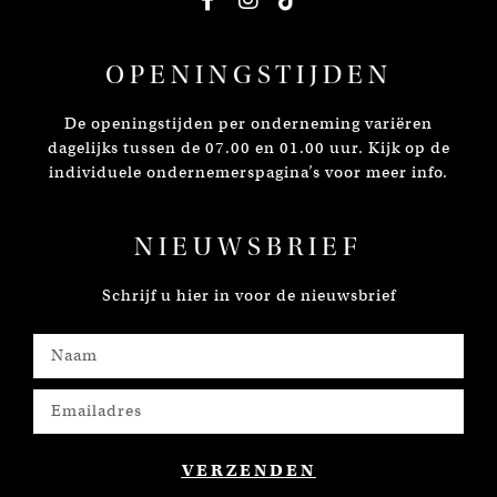
OPENINGSTIJDEN
De openingstijden per onderneming variëren
dagelijks tussen de 07.00 en 01.00 uur. Kijk op de
individuele ondernemerspagina’s voor meer info.
NIEUWSBRIEF
Schrijf u hier in voor de nieuwsbrief
VERZENDEN